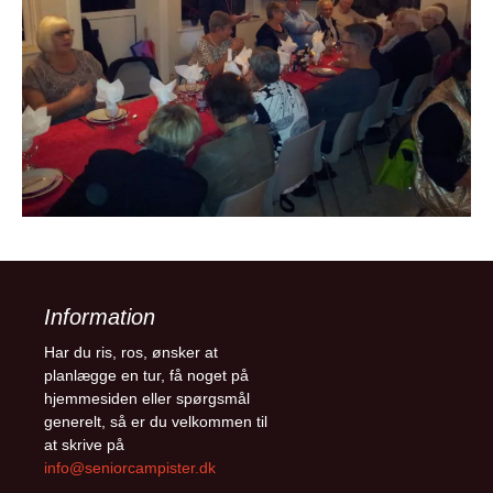
Information
Har du ris, ros, ønsker at
planlægge en tur, få noget på
hjemmesiden eller spørgsmål
generelt, så er du velkommen til
at skrive på
info@seniorcampister.dk