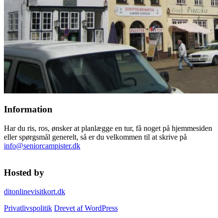
Information
Har du ris, ros, ønsker at planlægge en tur, få noget på hjemmesiden
eller spørgsmål generelt, så er du velkommen til at skrive på
info@seniorcampister.dk
Hosted by
ditonlinevisitkort.dk
Privatlivspolitik
Drevet af WordPress