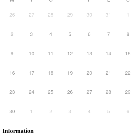
26
27
28
29
30
31
1
2
3
4
5
6
7
8
9
10
11
12
13
14
15
16
17
18
19
20
21
22
23
24
25
26
27
28
29
30
1
2
3
4
5
6
Information