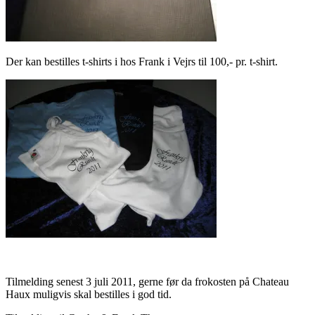
Der kan bestilles t-shirts i hos Frank i Vejrs til 100,- pr. t-shirt.
Tilmelding senest 3 juli 2011, gerne før da frokosten på Chateau
Haux muligvis skal bestilles i god tid.