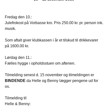
Fredag den 10.:
Julefrokost på Vorbasse kro. Pris 250.00 kr. pr. person ink.
musik.
Som aftalt giver klubkassen i år et tilskud til drikkevarer
på 1600.00 kr.
Lørdag den 11.:
Fælles hygge i opholdsstuen om aftenen.
Tilmelding senest d. 15 november og tilmeldingen er
BINDENDE
da Helle og Benny lægger pengene ud for
os.
Tilmelding til
Helle & Benny: