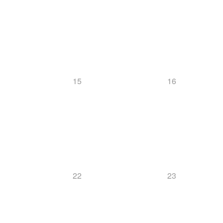
15
16
22
23