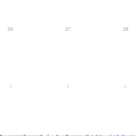
26
27
28
2
3
4