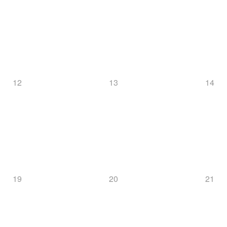
12
13
14
19
20
21