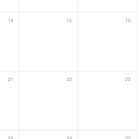
14
15
16
21
22
23
28
29
30