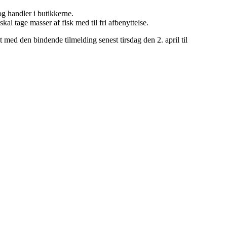
og handler i butikkerne.
skal tage masser af fisk med til fri afbenyttelse.
 med den bindende tilmelding senest tirsdag den 2. april til