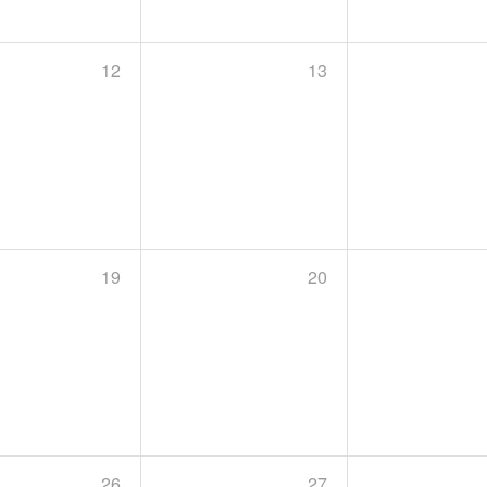
12
13
19
20
26
27