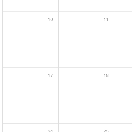
10
11
17
18
24
25